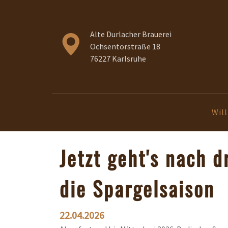
Alte Durlacher Brauerei
Ochsentorstraße 18
76227 Karlsruhe
Wil
Jetzt geht's nach d
die Spargelsaison
22.04.2026