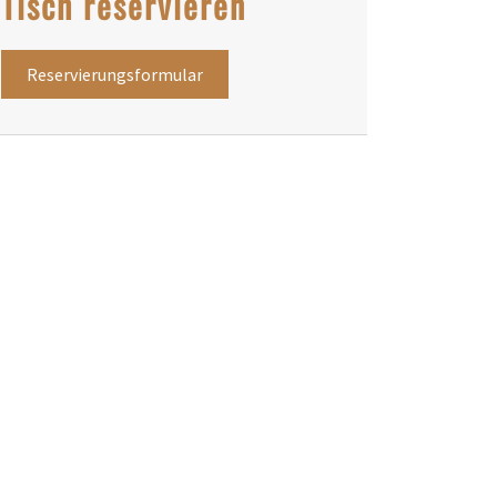
Tisch reservieren
Reservierungsformular