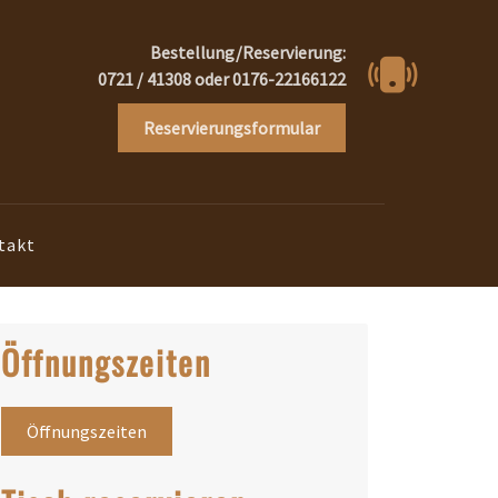
Bestellung/Reservierung:
0721 / 41308 oder 0176-22166122
Reservierungsformular
takt
Öffnungszeiten
Öffnungszeiten