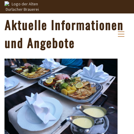
Aktuelle Informationen
und Angebote