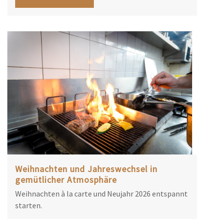
Weihnachten und Jahreswechsel in
gemütlicher Atmosphäre
Weihnachten à la carte und Neujahr 2026 entspannt
starten.