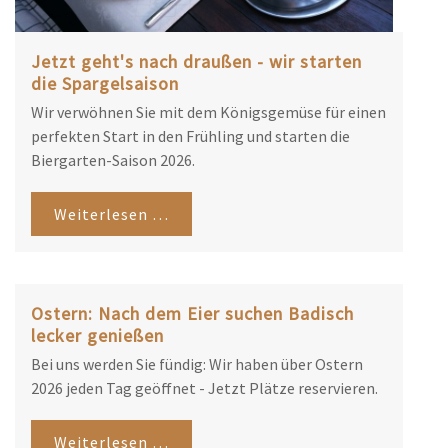
Jetzt geht's nach draußen - wir starten
die Spargelsaison
Wir verwöhnen Sie mit dem Königsgemüse für einen
perfekten Start in den Frühling und starten die
Biergarten-Saison 2026.
Weiterlesen …
Ostern: Nach dem Eier suchen Badisch
lecker genießen
Bei uns werden Sie fündig: Wir haben über Ostern
2026 jeden Tag geöffnet - Jetzt Plätze reservieren.
Weiterlesen …